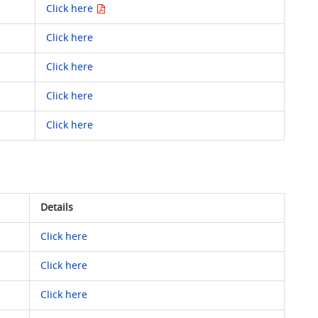
Click here
Click here
Click here
Click here
Click here
Details
Click here
Click here
Click here