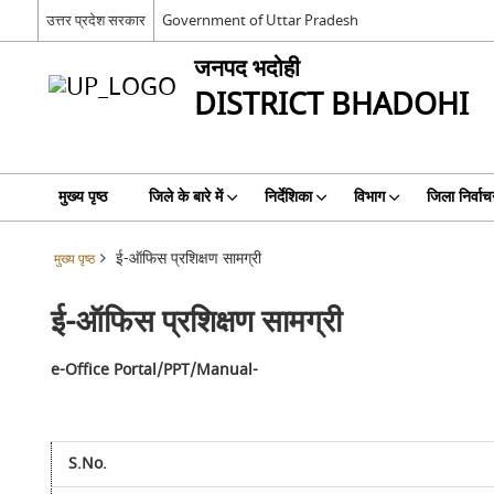
उत्तर प्रदेश सरकार
Government of Uttar Pradesh
जनपद भदोही
DISTRICT BHADOHI
मुख्य पृष्ठ
जिले के बारे में
निर्देशिका
विभाग
जिला निर्वाच
ई-ऑफिस प्रशिक्षण सामग्री
मुख्य पृष्ठ
ई-ऑफिस प्रशिक्षण सामग्री
e-Office Portal/PPT/Manual-
S.No.