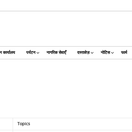
न कार्यालय
पर्यटन
नागरिक सेवाएँ
दस्तावेज़
नोटिस
फार्म
Topics