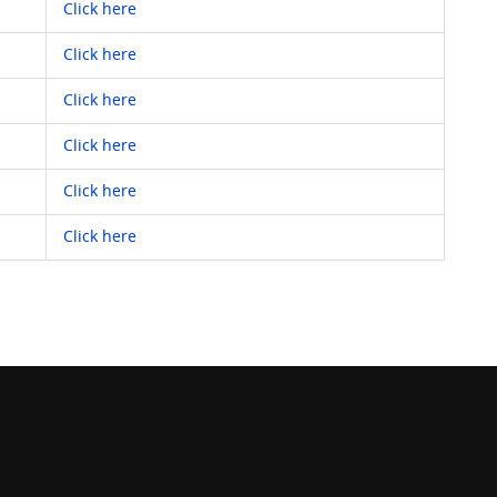
Click here
Click here
Click here
Click here
Click here
Click here