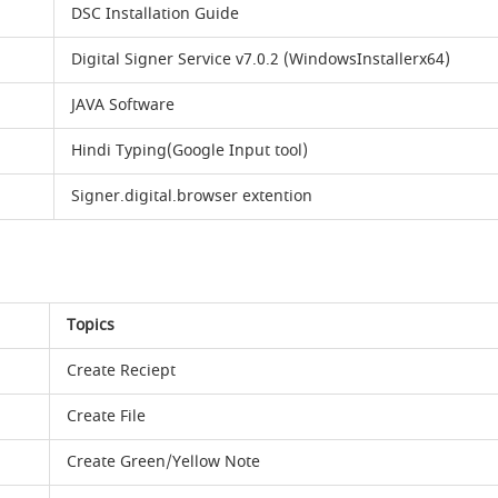
DSC Installation Guide
Digital Signer Service v7.0.2 (WindowsInstallerx64)
JAVA Software
Hindi Typing(Google Input tool)
Signer.digital.browser extention
Topics
Create Reciept
Create File
Create Green/Yellow Note