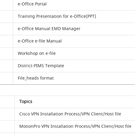
e-Office Portal
Training Presentation for e-Office(PPT)
e-Office Manual EMD Manager
e-Office e-file Manual
Workshop on e-file
District-PIMS Template
File_heads format
Topics
Cisco VPN Installation Process/VPN Client/Host file
MotionPro VPN Installation Process/VPN Client/Host file