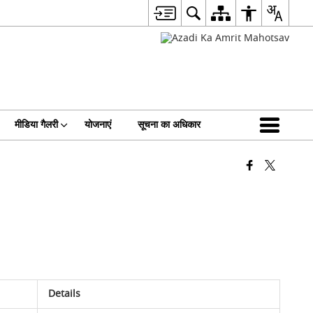
मीडिया गैलरी
योजनाएं
सूचना का अधिकार
Details