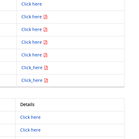
Click here
Click here
Click here
Click here
Click here
Click_here
Click_here
Details
Click here
Click here