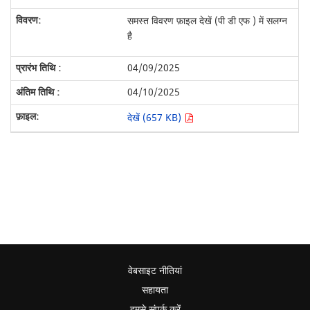
समस्त विवरण फ़ाइल देखें (पी डी एफ ) में सलग्न
है
04/09/2025
04/10/2025
देखें (657 KB)
वेबसाइट नीतियां
सहायता
हमसे संपर्क करें