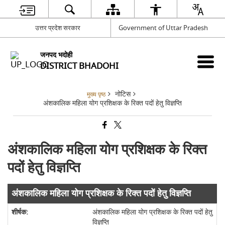
उत्तर प्रदेश सरकार
Government of Uttar Pradesh
जनपद भदोही
DISTRICT BHADOHI
नोटिस
मुख्य पृष्ठ
अंशकालिक महिला योग प्रशिक्षक के रिक्त पदों हेतु विज्ञप्ति
अंशकालिक महिला योग प्रशिक्षक के रिक्त
पदों हेतु विज्ञप्ति
अंशकालिक महिला योग प्रशिक्षक के रिक्त पदों हेतु विज्ञप्ति
अंशकालिक महिला योग प्रशिक्षक के रिक्त पदों हेतु
विज्ञप्ति