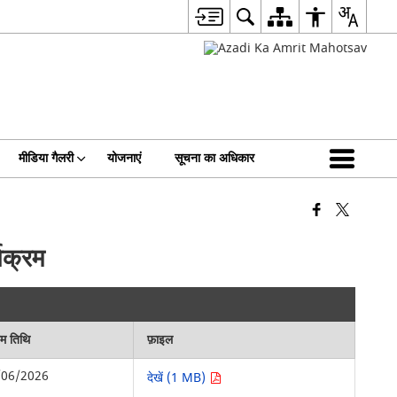
मीडिया गैलरी
योजनाएं
सूचना का अधिकार
यक्रम
िम तिथि
फ़ाइल
/06/2026
देखें (1 MB)