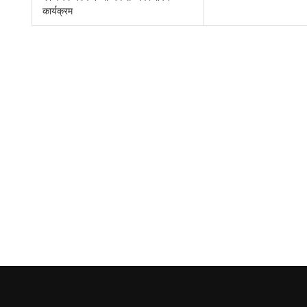
कार्यक्रम