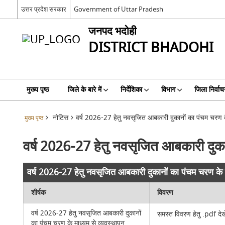
उत्तर प्रदेश सरकार
Government of Uttar Pradesh
जनपद भदोही
DISTRICT BHADOHI
मुख्य पृष्ठ
जिले के बारे में
निर्देशिका
विभाग
जिला निर्वाच
नोटिस
वर्ष 2026-27 हेतु नवसृजित आबकारी दुकानों का पंचम चरण के
मुख्य पृष्ठ
वर्ष 2026-27 हेतु नवसृजित आबकारी दुकान
वर्ष 2026-27 हेतु नवसृजित आबकारी दुकानों का पंचम चरण के म
शीर्षक
विवरण
वर्ष 2026-27 हेतु नवसृजित आबकारी दुकानों
समस्त विवरण हेतु .pdf देखे
का पंचम चरण के माध्यम से व्यवस्थापन