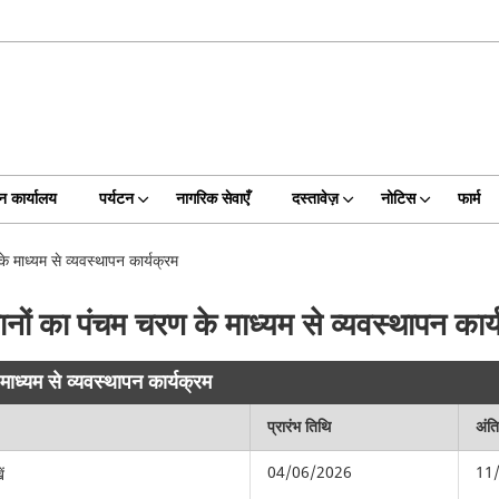
न कार्यालय
पर्यटन
नागरिक सेवाएँ
दस्तावेज़
नोटिस
फार्म
 माध्यम से व्यवस्थापन कार्यक्रम
ों का पंचम चरण के माध्यम से व्यवस्थापन कार्
ाध्यम से व्यवस्थापन कार्यक्रम
प्रारंभ तिथि
अंत
04/06/2026
11
ं