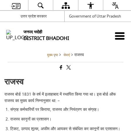
उत्तर प्रदेश सरकार
Government of Uttar Pradesh
जनपद भदोही
DISTRICT BHADOHI
राजस्व
मुख्य पृष्ठ
सेवाएं
राजस्व
राजस्व बोर्ड 1831 के वर्ष में इलाहाबाद में स्थापित किया गया था। इस बोर्ड ऑफ
राजस्व का मुख्य कार्य निम्नानुसार था: –
संग्रह कर्मचारियों पर किराया, राजस्व और नियंत्रण का संग्रह।
राजस्व कानूनों का प्रशासन।
टिकट, उत्पाद शुल्क, अफीम और आयकर से संबंधित कर कानूनों का प्रशासन।