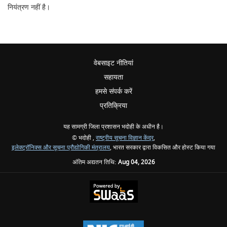
नियंत्रण नहीं है।
वेबसाइट नीतियां
सहायता
हमसे संपर्क करें
प्रतिक्रिया
यह सामग्री जिला प्रशासन भदोही के अधीन है।
© भदोही ,
राष्ट्रीय सूचना विज्ञान केंद्र
,
इलेक्ट्रॉनिक्स और सूचना प्रौद्योगिकी मंत्रालय
, भारत सरकार द्वारा विकसित और होस्ट किया गया
अंतिम अद्यतन तिथि:
Aug 04, 2026