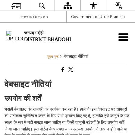
उत्तर प्रदेश सरकार
Government of Uttar Pradesh
जनपद भदोही
DISTRICT BHADOHI
वेबसाइट नीतियां
मुख्य पृष्ठ
वेबसाइट नीतियां
उपयोग की शर्तें
भदोही वेबसाइट की सामग्री का प्रबंधन कर रहा है। हालांकि इस वेबसाइट पर सामग्री
की सटीकता सुनिश्चित करने के लिए सभी प्रयास किए गए हैं, हालांकि इसे कानून के एक
साक्ष्य के रूप में नहीं समझा जाना चाहिए या किसी कानूनी उद्देश्यों के लिए उपयोग नहीं
किया जाना चाहिए। इस पोर्टल के प्रत्यक्ष या अप्रत्यक्ष उपयोग से उत्पन्न होने वाले या