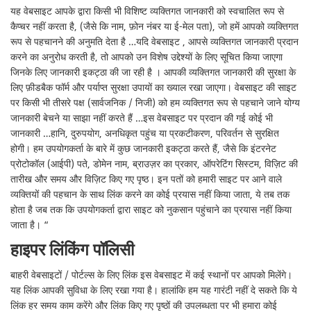
यह वेबसाइट आपके द्वारा किसी भी विशिष्ट व्यक्तिगत जानकारी को स्वचालित रूप से
कैप्चर नहीं करता है, (जैसे कि नाम, फ़ोन नंबर या ई-मेल पता), जो हमें आपको व्यक्तिगत
रूप से पहचानने की अनुमति देता है …यदि वेबसाइट , आपसे व्यक्तिगत जानकारी प्रदान
करने का अनुरोध करती है, तो आपको उन विशेष उद्देश्यों के लिए सूचित किया जाएगा
जिनके लिए जानकारी इकट्ठा की जा रही है । आपकी व्यक्तिगत जानकारी की सुरक्षा के
लिए फ़ीडबैक फॉर्म और पर्याप्त सुरक्षा उपायों का ख्याल रखा जाएगा। वेबसाइट की साइट
पर किसी भी तीसरे पक्ष (सार्वजनिक / निजी) को हम व्यक्तिगत रूप से पहचाने जाने योग्य
जानकारी बेचने या साझा नहीं करते हैं …इस वेबसाइट पर प्रदान की गई कोई भी
जानकारी …हानि, दुरुपयोग, अनधिकृत पहुंच या प्रकटीकरण, परिवर्तन से सुरक्षित
होगी। हम उपयोगकर्ता के बारे में कुछ जानकारी इकट्ठा करते हैं, जैसे कि इंटरनेट
प्रोटोकॉल (आईपी) पते, डोमेन नाम, ब्राउज़र का प्रकार, ऑपरेटिंग सिस्टम, विज़िट की
तारीख और समय और विज़िट किए गए पृष्ठ। इन पतों को हमारी साइट पर आने वाले
व्यक्तियों की पहचान के साथ लिंक करने का कोई प्रयास नहीं किया जाता, ये तब तक
होता है जब तक कि उपयोगकर्ता द्वारा साइट को नुकसान पहुंचाने का प्रयास नहीं किया
जाता है। “
हाइपर लिंकिंग पॉलिसी
बाहरी वेबसाइटों / पोर्टल्स के लिए लिंक इस वेबसाइट में कई स्थानों पर आपको मिलेंगे।
यह लिंक आपकी सुविधा के लिए रखा गया है। हालांकि हम यह गारंटी नहीं दे सकते कि ये
लिंक हर समय काम करेंगे और लिंक किए गए पृष्ठों की उपलब्धता पर भी हमारा कोई